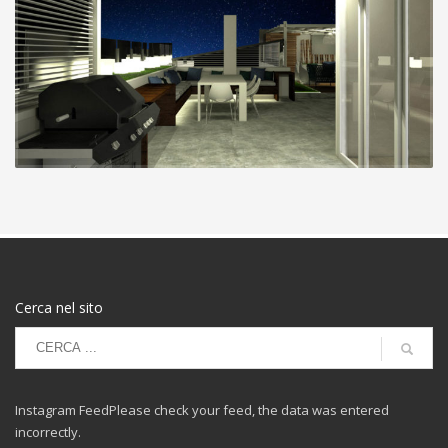
Cerca nel sito
Instagram FeedPlease check your feed, the data was entered
incorrectly.