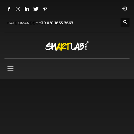
HAI DOMANDE?:
+39 081 1855 7667