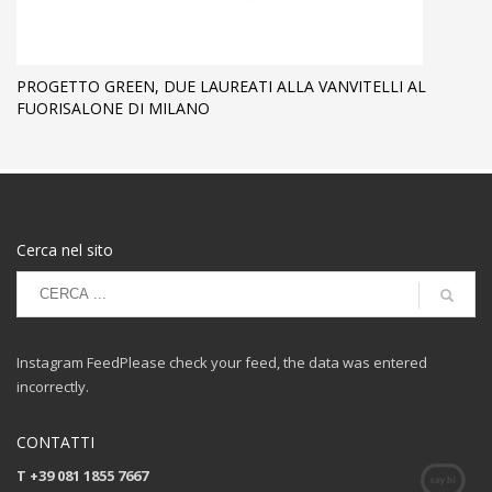
PROGETTO GREEN, DUE LAUREATI ALLA VANVITELLI AL
FUORISALONE DI MILANO
Cerca nel sito
Instagram FeedPlease check your feed, the data was entered
incorrectly.
CONTATTI
T +39 081 1855 7667