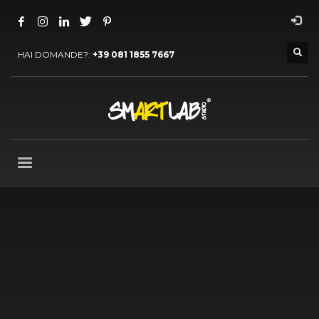
HAI DOMANDE?:
+39 081 1855 7667