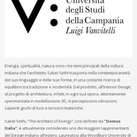
Energia, spiritualità, natura sono i tre temi principali della cultura
indiana che l’architetto Saket Sethi trasporta nella contemporaneità
del suo linguaggio e delle sue forme, in una costante ricerca di
equilibrio tra tradizione e modernità. Dal prodotto, all’Interior Design,
al progetto di architettura, infatti, in ogni sua opera, attentamente
sperimentata in modellazione 3D, si percepiscono vibrazioni,
sapienti giochi di luce e tensioni materiche.
Saket Sethi, “The Architect of Energy”, così definito da
“Domus
Italia”
, è attualmente considerato uno dei maggiori rappresentanti
del Design indiano all’estero. Laureatosi alla Woodbury University di