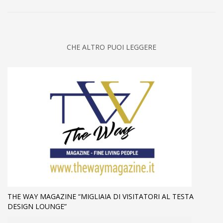
CHE ALTRO PUOI LEGGERE
THE WAY MAGAZINE “MIGLIAIA DI VISITATORI AL TESTA
DESIGN LOUNGE”