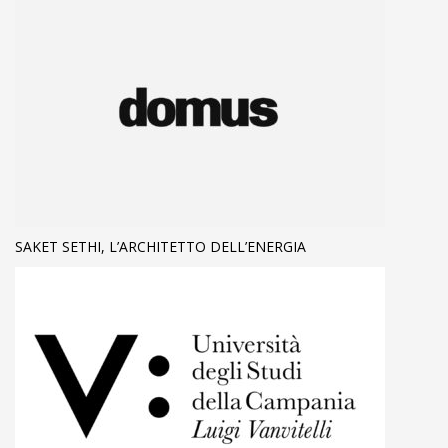
SAKET SETHI, L’ARCHITETTO DELL’ENERGIA