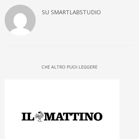
SU
SMARTLABSTUDIO
CHE ALTRO PUOI LEGGERE