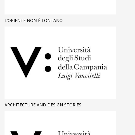
L’ORIENTE NON È LONTANO
ARCHITECTURE AND DESIGN STORIES