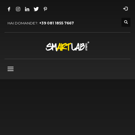
HAI DOMANDE?:
+39 081 1855 7667